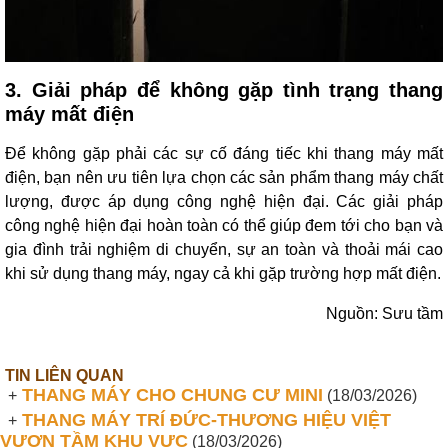
3. Giải pháp để không gặp tình trạng thang
máy mất điện
Để không gặp phải các sự cố đáng tiếc khi thang máy mất
điện, bạn nên ưu tiên lựa chọn các sản phẩm thang máy chất
lượng, được áp dụng công nghệ hiện đại. Các giải pháp
công nghệ hiện đại hoàn toàn có thể giúp đem tới cho bạn và
gia đình trải nghiệm di chuyển, sự an toàn và thoải mái cao
khi sử dụng thang máy, ngay cả khi gặp trường hợp mất điện.
Nguồn: Sưu tầm
TIN LIÊN QUAN
THANG MÁY CHO CHUNG CƯ MINI
+
(18/03/2026)
THANG MÁY TRÍ ĐỨC-THƯƠNG HIỆU VIỆT
+
VƯƠN TẦM KHU VỰC
(18/03/2026)