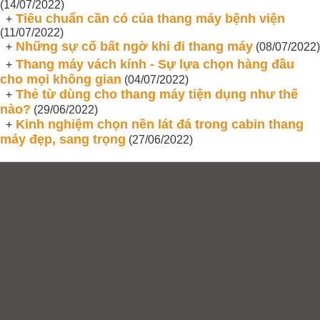
(14/07/2022)
Tiêu chuẩn cần có của thang máy bệnh viện
+
(11/07/2022)
Những sự cố bất ngờ khi đi thang máy
+
(08/07/2022)
Thang máy vách kính - Sự lựa chọn hàng đầu
+
cho mọi không gian
(04/07/2022)
Thẻ từ dùng cho thang máy tiện dụng như thế
+
nào?
(29/06/2022)
Kinh nghiệm chọn nền lát đá trong cabin thang
+
máy đẹp, sang trọng
(27/06/2022)