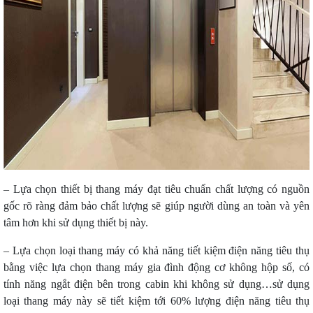
– Lựa chọn thiết bị thang máy đạt tiêu chuẩn chất lượng có nguồn
gốc rõ ràng đảm bảo chất lượng sẽ giúp người dùng an toàn và yên
tâm hơn khi sử dụng thiết bị này.
– Lựa chọn loại thang máy có khả năng tiết kiệm điện năng tiêu thụ
bằng việc lựa chọn thang máy gia đình động cơ không hộp số, có
tính năng ngắt điện bên trong cabin khi không sử dụng…sử dụng
loại thang máy này sẽ tiết kiệm tới 60% lượng điện năng tiêu thụ