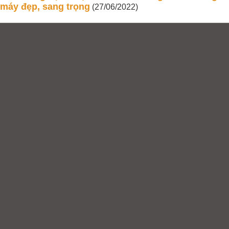
máy đẹp, sang trọng
(27/06/2022)