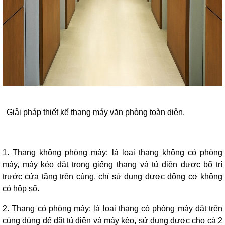
Giải pháp thiết kế thang máy văn phòng toàn diện.
1. Thang không phòng máy: là loại thang không có phòng
máy, máy kéo đặt trong giếng thang và tủ điện được bố trí
trước cửa tầng trên cùng, chỉ sử dụng được động cơ không
có hộp số.
2. Thang có phòng máy: là loại thang có phòng máy đặt trên
cùng dùng để đặt tủ điện và máy kéo, sử dụng được cho cả 2