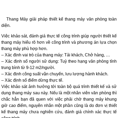
Thang Máy giải pháp thiết kế thang máy văn phòng toàn
diện.
Việc khảo sát, đánh giá thực tế công trình giúp người thiết kế
thang máy hiểu rõ hơn về công trình và phương án lựa chọn
thang máy phù hợp hơn.
– Xác định vai trò của thang máy: Tải khách, Chở hàng, …
– Xác định số người sử dụng: Tuỳ theo hạng văn phòng tính
trung bình từ 9-12 m2/người.
– Xác định công suất vận chuyển, lưu lượng hành khách.
– Xác định số điểm dừng thực tế.
Việc khảo sát ảnh hưởng tới toàn bộ quá trình thiết kế và sử
dụng thang máy sau này. Nếu là một nhân viên văn phòng thì
chắc hẳn bạn đã quen với việc phải chờ thang máy khung
giờ cao điểm, nguyên nhân một phần cũng là do đơn vị thiết
kế thang máy chưa nghiên cứu, đánh giá chính xác thực tế